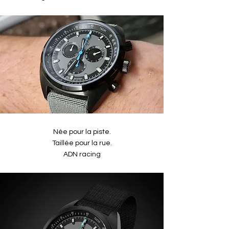
Née pour la piste.
Taillée pour la rue.
ADN racing