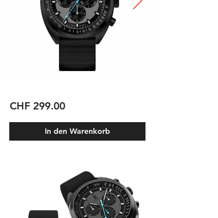
CHF 299.00
In den Warenkorb