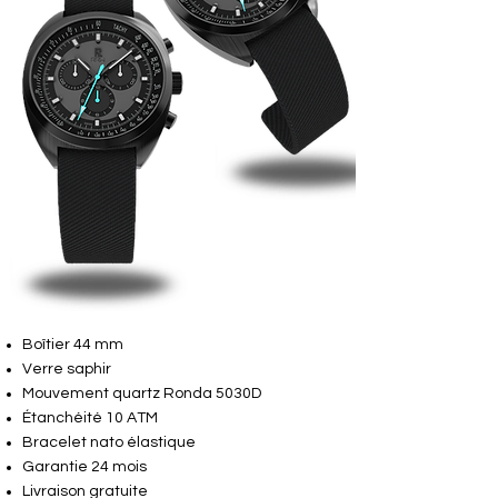
Boîtier 44 mm
Verre saphir
Mouvement quartz Ronda 5030D
Étanchéité 10 ATM
Bracelet nato élastique
Garantie 24 mois
Livraison gratuite