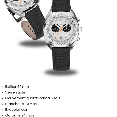
Boîtier 44 mm
Verre saphir
Mouvement quartz Ronda 5021D
Étanchéité 10 ATM
Bracelet cuir
Garantie 24 mois