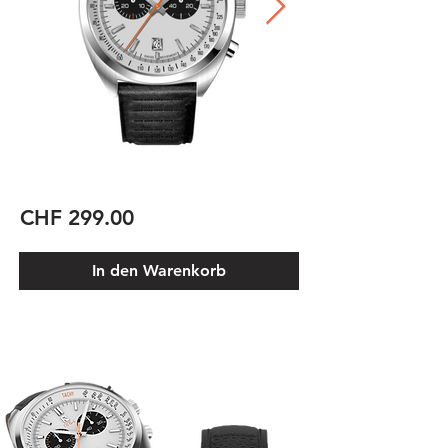
CHF 299.00
In den Warenkorb