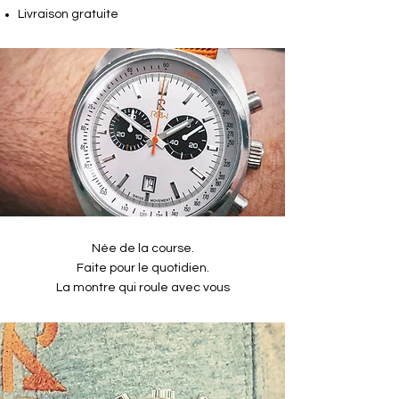
Livraison gratuite
Née de la course.
Faite pour le quotidien.
La montre qui roule avec vous